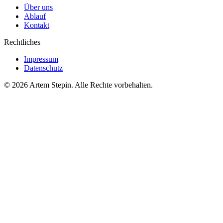
Über uns
Ablauf
Kontakt
Rechtliches
Impressum
Datenschutz
©
2026
Artem Stepin.
Alle Rechte vorbehalten.