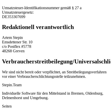
Umsatzsteuer-Identifikationsnummer gemäß § 27 a
Umsatzsteuergesetz:
DE353307699
Redaktionell verantwortlich
Artem Stepin
Emsdettener Str. 10
c/o Postflex #5778
48268 Greven
Verbraucherstreitbeilegung/Universalschli
Wir sind nicht bereit oder verpflichtet, an Streitbeilegungsverfahren
vor einer Verbraucherschlichtungsstelle teilzunehmen.
Stepin.Team
Individuelle Software für den Mittelstand in Bremen, Oldenburg,
Delmenhorst und Umgebung.
Seiten