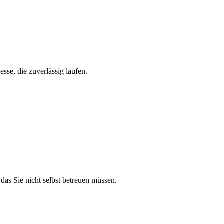
sse, die zuverlässig laufen.
das Sie nicht selbst betreuen müssen.