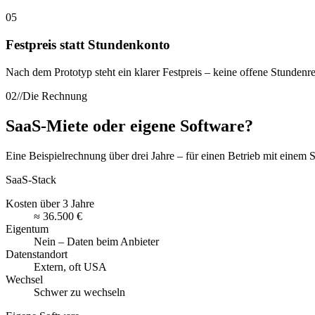
05
Festpreis statt Stundenkonto
Nach dem Prototyp steht ein klarer Festpreis – keine offene Stunde
02
//
Die Rechnung
SaaS-Miete oder eigene Software?
Eine Beispielrechnung über drei Jahre – für einen Betrieb mit einem
SaaS-Stack
Kosten über 3 Jahre
≈ 36.500 €
Eigentum
Nein – Daten beim Anbieter
Datenstandort
Extern, oft USA
Wechsel
Schwer zu wechseln