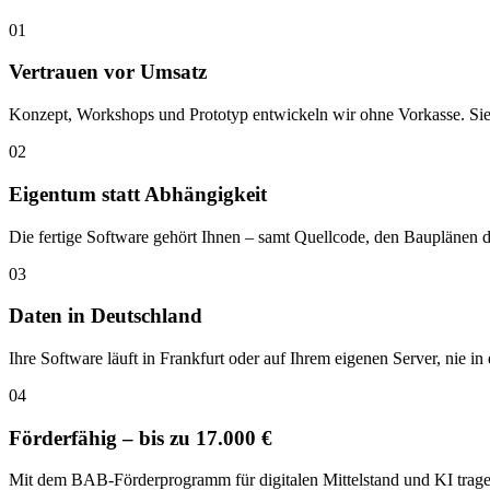
01
Vertrauen vor Umsatz
Konzept, Workshops und Prototyp entwickeln wir ohne Vorkasse. Sie z
02
Eigentum statt Abhängigkeit
Die fertige Software gehört Ihnen – samt Quellcode, den Bauplänen d
03
Daten in Deutschland
Ihre Software läuft in Frankfurt oder auf Ihrem eigenen Server, nie 
04
Förderfähig – bis zu 17.000 €
Mit dem BAB-Förderprogramm für digitalen Mittelstand und KI tragen S