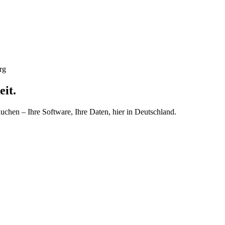
rg
eit.
auchen – Ihre Software, Ihre Daten, hier in Deutschland.